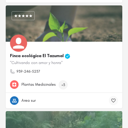
Finca ecológica El Tazumal
"Cultivando con amor y honra"
939-246-5237
Plantas Medicinales
+3
Area sur