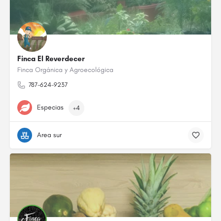
Finca El Reverdecer
Finca Orgánica y Agroecológica
787-624-9237
Especias
+4
Area sur