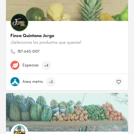
Finca Quintana Jorge
¡Selecciona los productos que quieras!
787-645-0107
Especias
+4
Area metro
+3