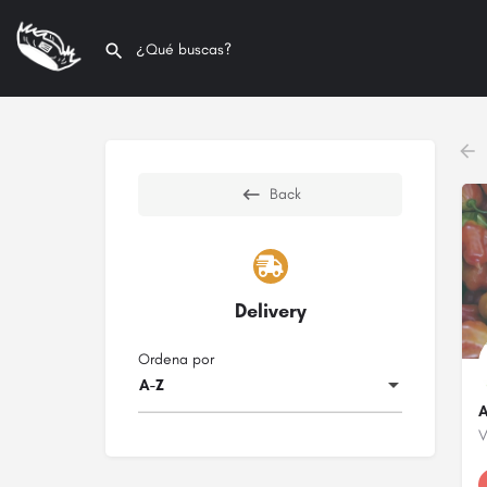
Back
Delivery
Ordena por
A-Z