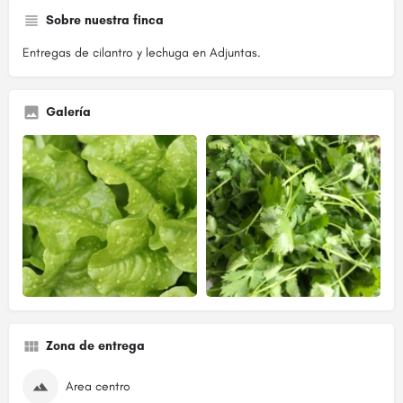
Sobre nuestra finca
Entregas de cilantro y lechuga en Adjuntas.
Galería
Zona de entrega
Area centro