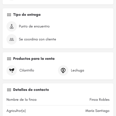
Tipo de entrega
Punto de encuentro
Se coordina con cliente
Productos para la venta
Cilantrillo
Lechuga
Detalles de contacto
Nombre de la finca
Finca Robles
Agricultor(a)
María Santiago