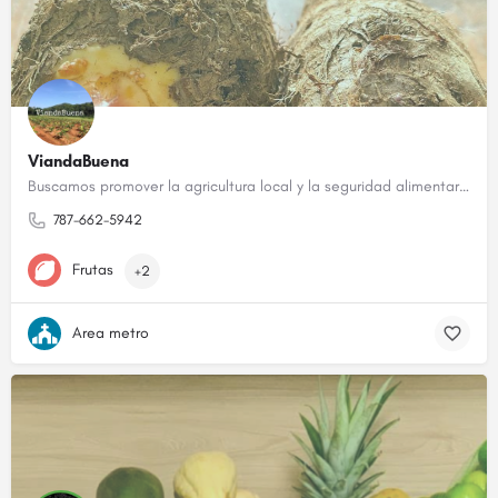
ViandaBuena
Buscamos promover la agricultura local y la seguridad alimentaria
787-662-5942
Frutas
+2
Area metro