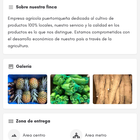
Sobre nuestra finca
Empresa agrícola puertorriqueña dedicada al cultivo de
productos 100% locales, nuestro servicio y la calidad en los
productos es lo que nos distingue. Estamos comprometidos con
el desarrollo económico de nuestro país a través de la
agricultura.
Galería
Zona de entrega
Area centro
Area metro